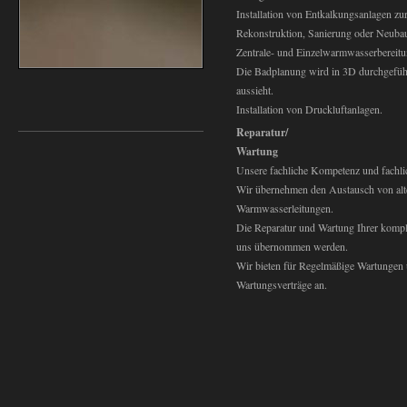
Installation von Entkalkungsanlagen zu
Rekonstruktion, Sanierung oder Neubau 
Zentrale- und Einzelwarmwasserbereitu
Die Badplanung wird in 3D durchgeführ
aussieht.
Installation von Druckluftanlagen.
Reparatur/
Wartung
Unsere fachliche Kompetenz und fachli
Wir übernehmen den Austausch von alt
Warmwasserleitungen.
Die Reparatur und Wartung Ihrer komple
uns übernommen werden.
Wir bieten für Regelmäßige Wartungen 
Wartungsverträge an.